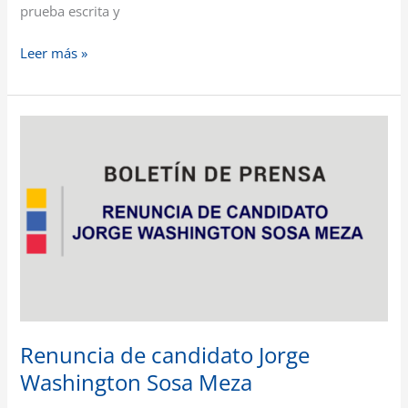
prueba escrita y
Leer más »
Renuncia
de
candidato
Jorge
Washington
Sosa
Meza
Renuncia de candidato Jorge
Washington Sosa Meza