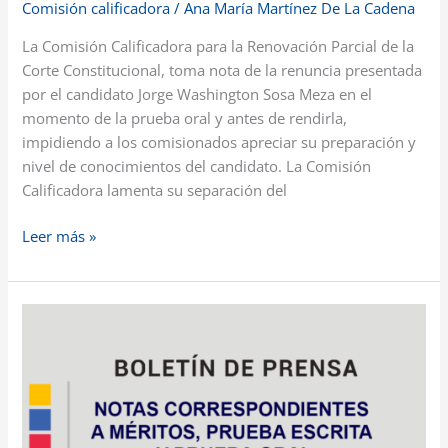
Comisión calificadora
/
Ana María Martínez De La Cadena
La Comisión Calificadora para la Renovación Parcial de la
Corte Constitucional, toma nota de la renuncia presentada
por el candidato Jorge Washington Sosa Meza en el
momento de la prueba oral y antes de rendirla,
impidiendo a los comisionados apreciar su preparación y
nivel de conocimientos del candidato. La Comisión
Calificadora lamenta su separación del
Leer más »
Notas
correspondientes
a
méritos,
prueba
escrita