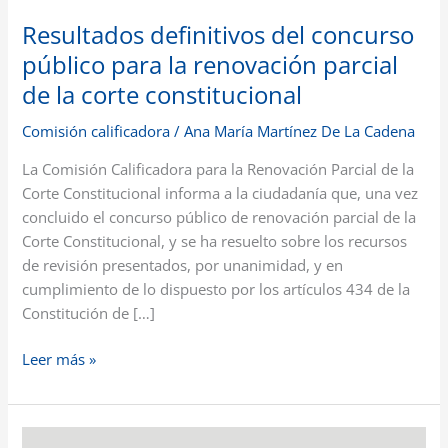
la
Resultados definitivos del concurso
corte
público para la renovación parcial
constitucional
de la corte constitucional
Comisión calificadora
/
Ana María Martínez De La Cadena
La Comisión Calificadora para la Renovación Parcial de la
Corte Constitucional informa a la ciudadanía que, una vez
concluido el concurso público de renovación parcial de la
Corte Constitucional, y se ha resuelto sobre los recursos
de revisión presentados, por unanimidad, y en
cumplimiento de lo dispuesto por los artículos 434 de la
Constitución de […]
Leer más »
Apertura