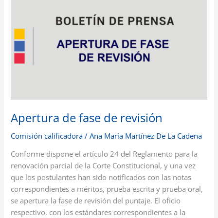
de
fase
de
revisión
Apertura de fase de revisión
Comisión calificadora
/
Ana María Martínez De La Cadena
Conforme dispone el artículo 24 del Reglamento para la
renovación parcial de la Corte Constitucional, y una vez
que los postulantes han sido notificados con las notas
correspondientes a méritos, prueba escrita y prueba oral,
se apertura la fase de revisión del puntaje. El oficio
respectivo, con los estándares correspondientes a la