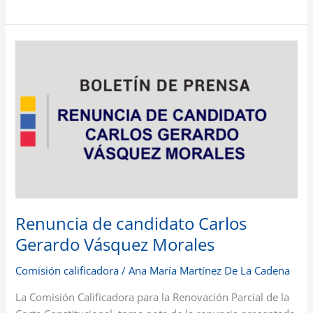
Renuncia
de
candidato
Carlos
Gerardo
Vásquez
Morales
Renuncia de candidato Carlos
Gerardo Vásquez Morales
Comisión calificadora
/
Ana María Martínez De La Cadena
La Comisión Calificadora para la Renovación Parcial de la