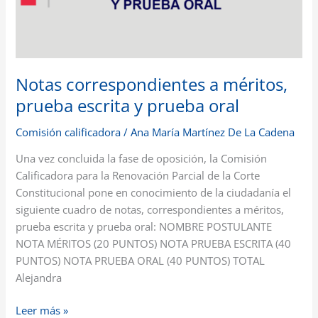
y
prueba
oral
Notas correspondientes a méritos,
prueba escrita y prueba oral
Comisión calificadora
/
Ana María Martínez De La Cadena
Una vez concluida la fase de oposición, la Comisión
Calificadora para la Renovación Parcial de la Corte
Constitucional pone en conocimiento de la ciudadanía el
siguiente cuadro de notas, correspondientes a méritos,
prueba escrita y prueba oral: NOMBRE POSTULANTE
NOTA MÉRITOS (20 PUNTOS) NOTA PRUEBA ESCRITA (40
PUNTOS) NOTA PRUEBA ORAL (40 PUNTOS) TOTAL
Alejandra
Leer más »