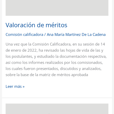
Valoración de méritos
Comisión calificadora
/
Ana María Martínez De La Cadena
Una vez que la Comisión Calificadora, en su sesión de 14
de enero de 2022, ha revisado las hojas de vida de las y
los postulantes, y estudiado la documentación respectiva,
así como los informes realizados por los comisionados,
los cuales fueron presentados, discutidos y analizados,
sobre la base de la matriz de méritos aprobada
Leer más »
Resolución
sobre