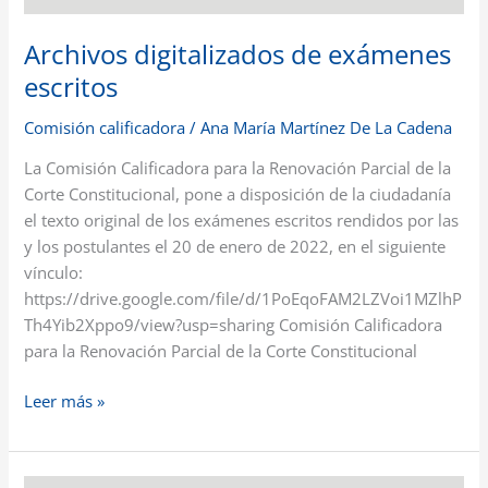
Archivos digitalizados de exámenes
escritos
Comisión calificadora
/
Ana María Martínez De La Cadena
La Comisión Calificadora para la Renovación Parcial de la
Corte Constitucional, pone a disposición de la ciudadanía
el texto original de los exámenes escritos rendidos por las
y los postulantes el 20 de enero de 2022, en el siguiente
vínculo:
https://drive.google.com/file/d/1PoEqoFAM2LZVoi1MZlhP
Th4Yib2Xppo9/view?usp=sharing Comisión Calificadora
para la Renovación Parcial de la Corte Constitucional
Leer más »
Comparecencias