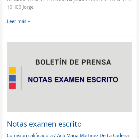
10H00 Jorge
Leer más »
Notas
examen
escrito
Notas examen escrito
Comisión calificadora
/
Ana María Martínez De La Cadena