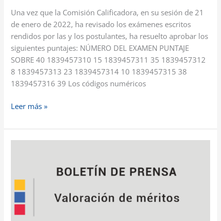
Una vez que la Comisión Calificadora, en su sesión de 21
de enero de 2022, ha revisado los exámenes escritos
rendidos por las y los postulantes, ha resuelto aprobar los
siguientes puntajes: NÚMERO DEL EXAMEN PUNTAJE
SOBRE 40 1839457310 15 1839457311 35 1839457312
8 1839457313 23 1839457314 10 1839457315 38
1839457316 39 Los códigos numéricos
Leer más »
Valoración
de
méritos