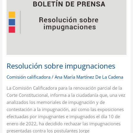
impugnaciones
Resolución sobre impugnaciones
Comisión calificadora
/
Ana María Martínez De La Cadena
La Comisión Calificadora para la renovación parcial de la
Corte Constitucional, informa a la ciudadanía que, una vez
analizados los memoriales de impugnación y de
contestación a la impugnación, así como las exposiciones
efectuadas por impugnantes e impugnados el día 10 de
enero de 2022, ha decidido rechazar las impugnaciones
presentadas contra los postulantes Jorge