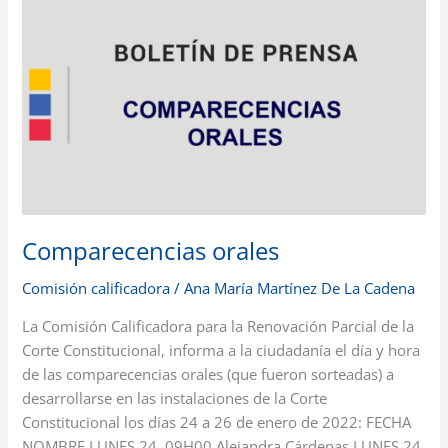
orales
Comparecencias orales
Comisión calificadora
/
Ana María Martínez De La Cadena
La Comisión Calificadora para la Renovación Parcial de la
Corte Constitucional, informa a la ciudadanía el día y hora
de las comparecencias orales (que fueron sorteadas) a
desarrollarse en las instalaciones de la Corte
Constitucional los días 24 a 26 de enero de 2022: FECHA
NOMBRE LUNES 24, 09H00 Alejandra Cárdenas LUNES 24,