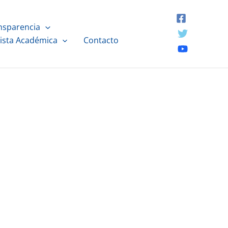
nsparencia
ista Académica
Contacto