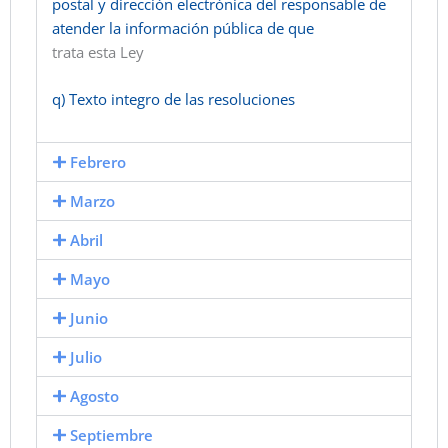
postal y dirección electrónica del responsable de
atender la información pública de que
trata esta Ley
q) Texto integro de las resoluciones
Febrero
Marzo
Abril
Mayo
Junio
Julio
Agosto
Septiembre