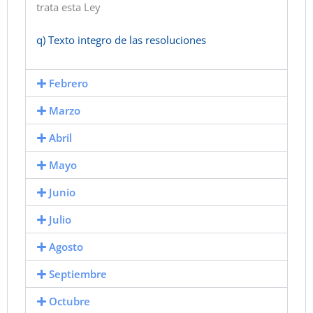
trata esta Ley
q) Texto integro de las resoluciones
Febrero
Marzo
Abril
Mayo
Junio
Julio
Agosto
Septiembre
Octubre