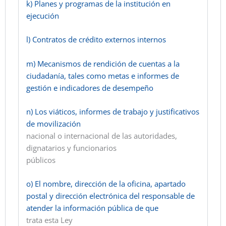
k) Planes y programas de la institución en
ejecución
l) Contratos de crédito externos internos
m) Mecanismos de rendición de cuentas a la
ciudadanía, tales como metas e informes de
gestión e indicadores de desempeño
n) Los viáticos, informes de trabajo y justificativos
de movilización
nacional o internacional de las autoridades,
dignatarios y funcionarios
públicos
o) El nombre, dirección de la oficina, apartado
postal y dirección electrónica del responsable de
atender la información pública de que
trata esta Ley