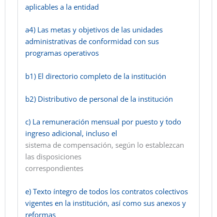
aplicables a la entidad
a4) Las metas y objetivos de las unidades
administrativas de conformidad con sus
programas operativos
b1) El directorio completo de la institución
b2) Distributivo de personal de la institución
c) La remuneración mensual por puesto y todo
ingreso adicional, incluso el
sistema de compensación, según lo establezcan
las disposiciones
correspondientes
e) Texto íntegro de todos los contratos colectivos
vigentes en la institución, así como sus anexos y
reformas