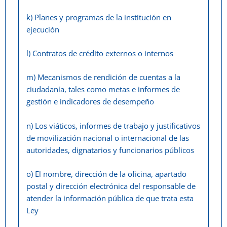
k) Planes y programas de la institución en
ejecución
l) Contratos de crédito externos o internos
m) Mecanismos de rendición de cuentas a la
ciudadanía, tales como metas e informes de
gestión e indicadores de desempeño
n) Los viáticos, informes de trabajo y justificativos
de movilización nacional o internacional de las
autoridades, dignatarios y funcionarios públicos
o) El nombre, dirección de la oficina, apartado
postal y dirección electrónica del responsable de
atender la información pública de que trata esta
Ley