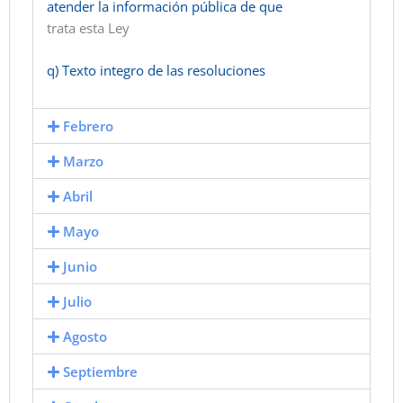
atender la información pública de que
trata esta Ley
q) Texto integro de las resoluciones
Febrero
Marzo
Abril
Mayo
Junio
Julio
Agosto
Septiembre