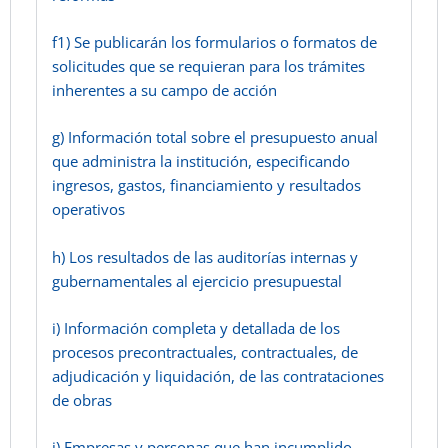
f1) Se publicarán los formularios o formatos de
solicitudes que se requieran para los trámites
inherentes a su campo de acción
g) Información total sobre el presupuesto anual
que administra la institución, especificando
ingresos, gastos, financiamiento y resultados
operativos
h) Los resultados de las auditorías internas y
gubernamentales al ejercicio presupuestal
i) Información completa y detallada de los
procesos precontractuales, contractuales, de
adjudicación y liquidación, de las contrataciones
de obras
j) Empresas y personas que han incumplido