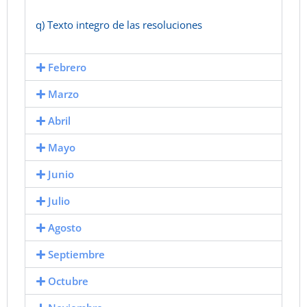
q) Texto integro de las resoluciones
Febrero
Marzo
Abril
Mayo
Junio
Julio
Agosto
Septiembre
Octubre