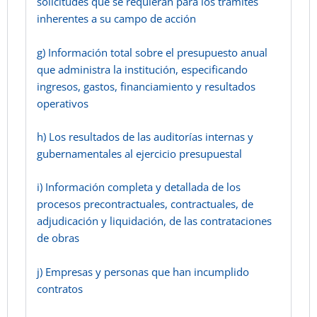
solicitudes que se requieran para los trámites
inherentes a su campo de acción
g) Información total sobre el presupuesto anual
que administra la institución, especificando
ingresos, gastos, financiamiento y resultados
operativos
h) Los resultados de las auditorías internas y
gubernamentales al ejercicio presupuestal
i) Información completa y detallada de los
procesos precontractuales, contractuales, de
adjudicación y liquidación, de las contrataciones
de obras
j) Empresas y personas que han incumplido
contratos