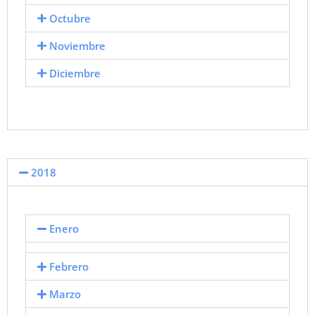
Octubre
Noviembre
Diciembre
2018
Enero
Febrero
Marzo