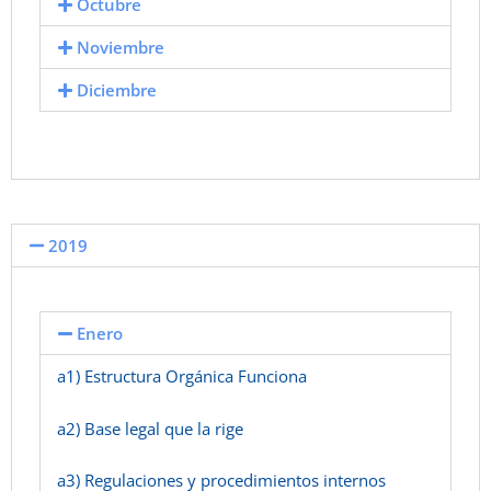
Octubre
Noviembre
Diciembre
2019
Enero
a1) Estructura Orgánica Funciona
a2) Base legal que la rige
a3) Regulaciones y procedimientos internos