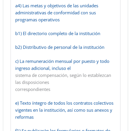
a4) Las metas y objetivos de las unidades
administrativas de conformidad con sus
programas operativos
b1) El directorio completo de la institución
b2) Distributivo de personal de la institución
c) La remuneración mensual por puesto y todo
ingreso adicional, incluso el
sistema de compensación, según lo establezcan
las disposiciones
correspondientes
e) Texto íntegro de todos los contratos colectivos
vigentes en la institución, así como sus anexos y
reformas
f1) Se publicarán los formularios o formatos de