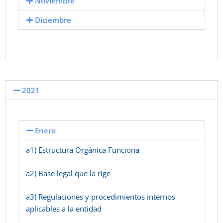
Noviembre
Diciembre
2021
Enero
a1) Estructura Orgánica Funciona
a2) Base legal que la rige
a3) Regulaciones y procedimientos internos
aplicables a la entidad