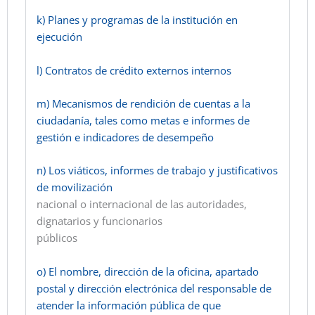
k) Planes y programas de la institución en
ejecución
l) Contratos de crédito externos internos
m) Mecanismos de rendición de cuentas a la
ciudadanía, tales como metas e informes de
gestión e indicadores de desempeño
n) Los viáticos, informes de trabajo y justificativos
de movilización
nacional o internacional de las autoridades,
dignatarios y funcionarios
públicos
o) El nombre, dirección de la oficina, apartado
postal y dirección electrónica del responsable de
atender la información pública de que