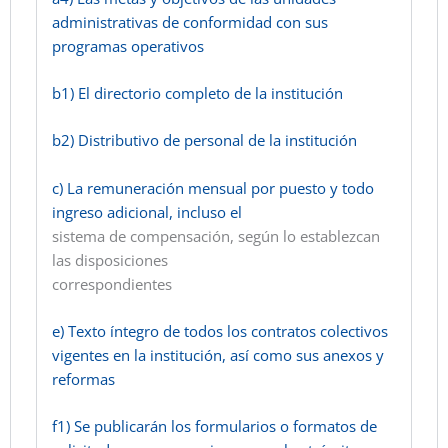
administrativas de conformidad con sus
programas operativos
b1) El directorio completo de la institución
b2) Distributivo de personal de la institución
c) La remuneración mensual por puesto y todo
ingreso adicional, incluso el
sistema de compensación, según lo establezcan
las disposiciones
correspondientes
e) Texto íntegro de todos los contratos colectivos
vigentes en la institución, así como sus anexos y
reformas
f1) Se publicarán los formularios o formatos de