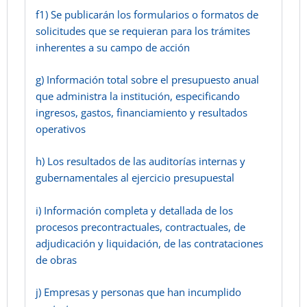
f1) Se publicarán los formularios o formatos de
solicitudes que se requieran para los trámites
inherentes a su campo de acción
g) Información total sobre el presupuesto anual
que administra la institución, especificando
ingresos, gastos, financiamiento y resultados
operativos
h) Los resultados de las auditorías internas y
gubernamentales al ejercicio presupuestal
i) Información completa y detallada de los
procesos precontractuales, contractuales, de
adjudicación y liquidación, de las contrataciones
de obras
j) Empresas y personas que han incumplido