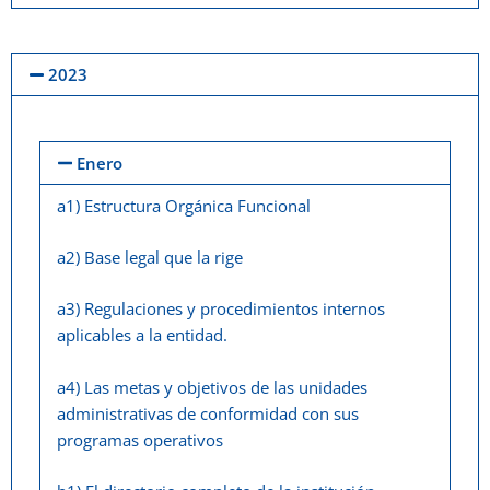
2023
Enero
a1) Estructura Orgánica Funcional
a2) Base legal que la rige
a3) Regulaciones y procedimientos internos
aplicables a la entidad.
a4) Las metas y objetivos de las unidades
administrativas de conformidad con sus
programas operativos