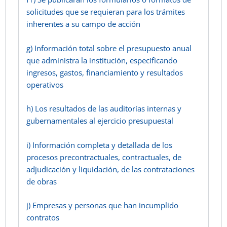
solicitudes que se requieran para los trámites
inherentes a su campo de acción
g) Información total sobre el presupuesto anual
que administra la institución, especificando
ingresos, gastos, financiamiento y resultados
operativos
h) Los resultados de las auditorías internas y
gubernamentales al ejercicio presupuestal
i) Información completa y detallada de los
procesos precontractuales, contractuales, de
adjudicación y liquidación, de las contrataciones
de obras
j) Empresas y personas que han incumplido
contratos