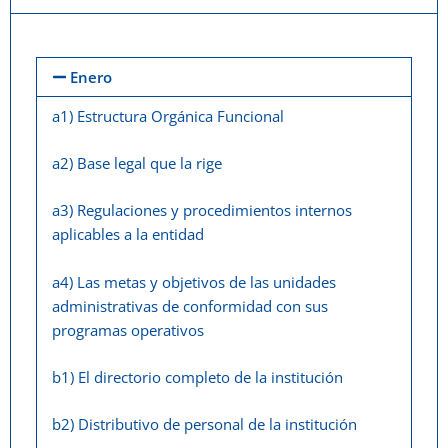
Enero
a1) Estructura Orgánica Funcional
a2) Base legal que la rige
a3) Regulaciones y procedimientos internos
aplicables a la entidad
a4) Las metas y objetivos de las unidades
administrativas de conformidad con sus
programas operativos
b1) El directorio completo de la institución
b2) Distributivo de personal de la institución