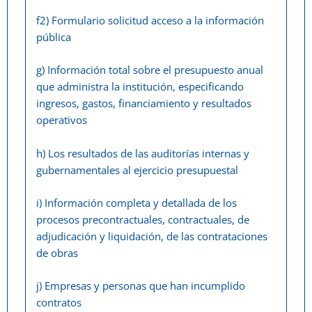
f2) Formulario solicitud acceso a la información
pública
g) Información total sobre el presupuesto anual
que administra la institución, especificando
ingresos, gastos, financiamiento y resultados
operativos
h) Los resultados de las auditorías internas y
gubernamentales al ejercicio presupuestal
i) Información completa y detallada de los
procesos precontractuales, contractuales, de
adjudicación y liquidación, de las contrataciones
de obras
j) Empresas y personas que han incumplido
contratos