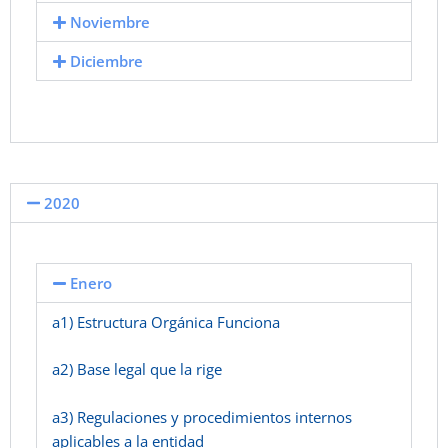
Noviembre
Diciembre
2020
Enero
a1) Estructura Orgánica Funciona
a2) Base legal que la rige
a3) Regulaciones y procedimientos internos
aplicables a la entidad