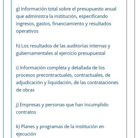
g) Información total sobre el presupuesto anual
que administra la institución, especificando
ingresos, gastos, financiamiento y resultados
operativos
h) Los resultados de las auditorías internas y
gubernamentales al ejercicio presupuestal
i) Información completa y detallada de los
procesos precontractuales, contractuales, de
adjudicación y liquidación, de las contrataciones
de obras
j) Empresas y personas que han incumplido
contratos
k) Planes y programas de la institución en
ejecución