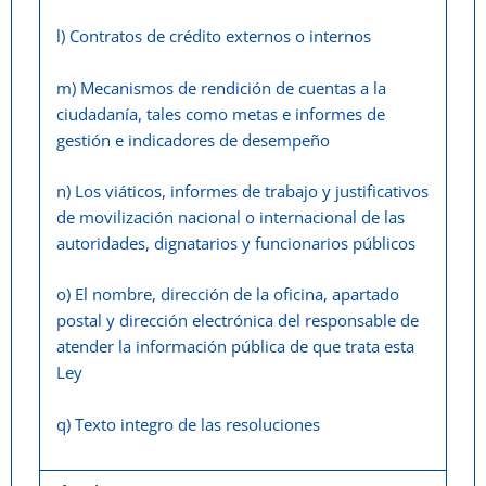
l) Contratos de crédito externos o internos
m) Mecanismos de rendición de cuentas a la
ciudadanía, tales como metas e informes de
gestión e indicadores de desempeño
n) Los viáticos, informes de trabajo y justificativos
de movilización nacional o internacional de las
autoridades, dignatarios y funcionarios públicos
o) El nombre, dirección de la oficina, apartado
postal y dirección electrónica del responsable de
atender la información pública de que trata esta
Ley
q) Texto integro de las resoluciones