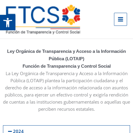
Ir
al
Abrir barra de herramientas
contenido
Ley Orgánica de Transparencia y Acceso a la Información
Pública (LOTAIP)
Función de Transparencia y Control Social
La Ley Orgánica de Transparencia y Acceso a la Información
Pública (LOTAIP) plantea la participación ciudadana y el
derecho de acceso a la información relacionada con asuntos
públicos, para ejercer un efectivo control y exigirla rendición
de cuentas a las instituciones gubernamentales o aquellas que
perciben recursos estatales.
2024