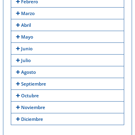
Febrero
Marzo
Abril
Mayo
Junio
Julio
Agosto
Septiembre
Octubre
Noviembre
Diciembre