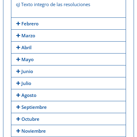
q) Texto integro de las resoluciones
Febrero
Marzo
Abril
Mayo
Junio
Julio
Agosto
Septiembre
Octubre
Noviembre