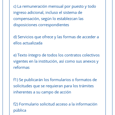
c) La remuneración mensual por puesto y todo
ingreso adicional, incluso el sistema de
compensación, según lo establezcan las
disposiciones correspondientes
d) Servicios que ofrece y las formas de acceder a
ellos actualizada
e) Texto íntegro de todos los contratos colectivos
vigentes en la institución, así como sus anexos y
reformas
f1) Se publicarán los formularios o formatos de
solicitudes que se requieran para los trámites
inherentes a su campo de acción
f2) Formulario solicitud acceso a la información
pública