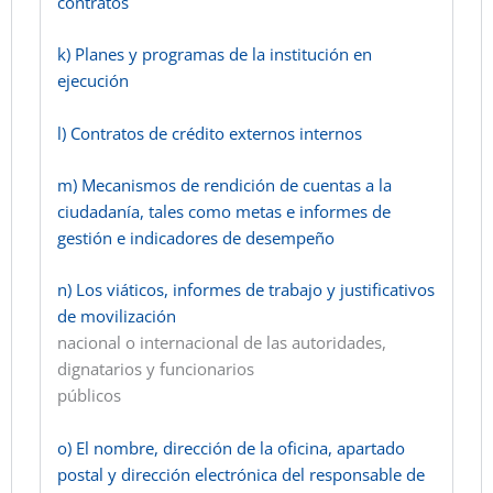
contratos
k) Planes y programas de la institución en
ejecución
l) Contratos de crédito externos internos
m) Mecanismos de rendición de cuentas a la
ciudadanía, tales como metas e informes de
gestión e indicadores de desempeño
n) Los viáticos, informes de trabajo y justificativos
de movilización
nacional o internacional de las autoridades,
dignatarios y funcionarios
públicos
o) El nombre, dirección de la oficina, apartado
postal y dirección electrónica del responsable de