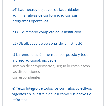
a4) Las metas y objetivos de las unidades
administrativas de conformidad con sus
programas operativos
b1) El directorio completo de la institución
b2) Distributivo de personal de la institución
c) La remuneración mensual por puesto y todo
ingreso adicional, incluso el
sistema de compensación, según lo establezcan
las disposiciones
correspondientes
e) Texto íntegro de todos los contratos colectivos
vigentes en la institución, así como sus anexos y
reformas