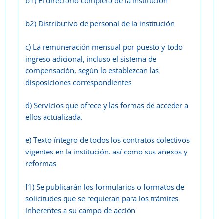
b1) El directorio completo de la institución
b2) Distributivo de personal de la institución
c) La remuneración mensual por puesto y todo
ingreso adicional, incluso el sistema de
compensación, según lo establezcan las
disposiciones correspondientes
d) Servicios que ofrece y las formas de acceder a
ellos actualizada.
e) Texto íntegro de todos los contratos colectivos
vigentes en la institución, así como sus anexos y
reformas
f1) Se publicarán los formularios o formatos de
solicitudes que se requieran para los trámites
inherentes a su campo de acción