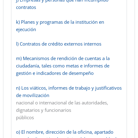
contratos
k) Planes y programas de la institución en
ejecución
l) Contratos de crédito externos internos
m) Mecanismos de rendición de cuentas a la
ciudadanía, tales como metas e informes de
gestión e indicadores de desempeño
n) Los viáticos, informes de trabajo y justificativos
de movilización
nacional o internacional de las autoridades,
dignatarios y funcionarios
públicos
o) El nombre, dirección de la oficina, apartado