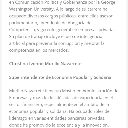
en Comunicación Política y Gobernanza por la George
Washington University. A lo largo de su carrera ha
ocupado diversos cargos públicos, entre ellos asesor
parlamentario, intendente de Abogacía de
Competencia, y gerente general en empresas privadas.
Su plan de trabajo incluye el uso de inteligencia
artificial para prevenir la corrupción y mejorar la
competencia en los mercados.
Christina Ivonne Murillo Navarrete
Superintendente de Economía Popular y Solidaria
Murillo Navarrete tiene un Máster en Administración de
Empresas y más de dos décadas de experiencia en el
sector financiero, especialmente en el ámbito de la
economía popular y solidaria. Ha ocupado roles de
liderazgo en varias entidades bancarias privadas,
donde ha promovido la excelencia y la innovación.