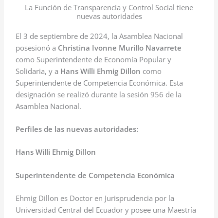
La Función de Transparencia y Control Social tiene
nuevas autoridades
El 3 de septiembre de 2024, la Asamblea Nacional
posesionó a
Christina Ivonne Murillo Navarrete
como Superintendente de Economía Popular y
Solidaria, y a
Hans Willi Ehmig Dillon
como
Superintendente de Competencia Económica. Esta
designación se realizó durante la sesión 956 de la
Asamblea Nacional.
Perfiles de las nuevas autoridades:
Hans Willi Ehmig Dillon
Superintendente de Competencia Económica
Ehmig Dillon es Doctor en Jurisprudencia por la
Universidad Central del Ecuador y posee una Maestría