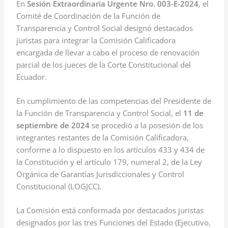
En
Sesión Extraordinaria Urgente Nro. 003-E-2024
, el
Comité de Coordinación de la Función de
Transparencia y Control Social designó destacados
juristas para integrar la Comisión Calificadora
encargada de llevar a cabo el proceso de renovación
parcial de los jueces de la Corte Constitucional del
Ecuador.
En cumplimiento de las competencias del Presidente de
la Función de Transparencia y Control Social, el
11 de
septiembre de 2024
se procedió a la posesión de los
integrantes restantes de la Comisión Calificadora,
conforme a lo dispuesto en los artículos 433 y 434 de
la Constitución y el artículo 179, numeral 2, de la Ley
Orgánica de Garantías Jurisdiccionales y Control
Constitucional (LOGJCC).
La Comisión está conformada por destacados juristas
designados por las tres Funciones del Estado (Ejecutivo,