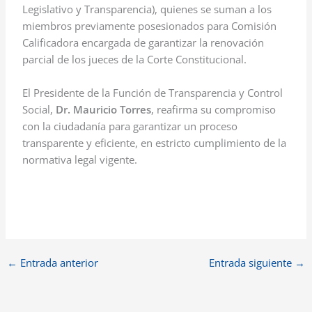
Legislativo y Transparencia), quienes se suman a los
miembros previamente posesionados para Comisión
Calificadora encargada de garantizar la renovación
parcial de los jueces de la Corte Constitucional.
El Presidente de la Función de Transparencia y Control
Social,
Dr. Mauricio Torres
, reafirma su compromiso
con la ciudadanía para garantizar un proceso
transparente y eficiente, en estricto cumplimiento de la
normativa legal vigente.
←
Entrada anterior
Entrada siguiente
→