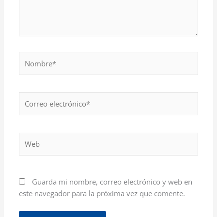
Nombre*
Correo
electrónico*
Web
Guarda mi nombre, correo electrónico y web en
este navegador para la próxima vez que comente.