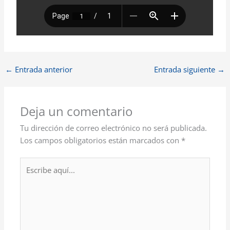
←
Entrada anterior
Entrada siguiente
→
Deja un comentario
Tu dirección de correo electrónico no será publicada.
Los campos obligatorios están marcados con
*
Escribe
aquí...