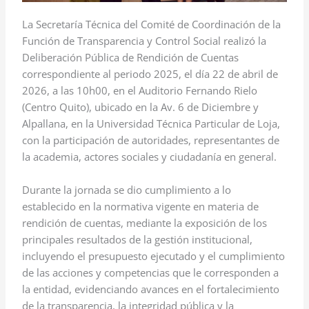
La Secretaría Técnica del Comité de Coordinación de la
Función de Transparencia y Control Social realizó la
Deliberación Pública de Rendición de Cuentas
correspondiente al periodo 2025, el día 22 de abril de
2026, a las 10h00, en el Auditorio Fernando Rielo
(Centro Quito), ubicado en la Av. 6 de Diciembre y
Alpallana, en la Universidad Técnica Particular de Loja,
con la participación de autoridades, representantes de
la academia, actores sociales y ciudadanía en general.
Durante la jornada se dio cumplimiento a lo
establecido en la normativa vigente en materia de
rendición de cuentas, mediante la exposición de los
principales resultados de la gestión institucional,
incluyendo el presupuesto ejecutado y el cumplimiento
de las acciones y competencias que le corresponden a
la entidad, evidenciando avances en el fortalecimiento
de la transparencia, la integridad pública y la