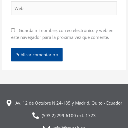
Web
Guarda mi nombre, correo electrónico y web en
este navegador para la próxima vez que comente.
Av. 12 de Octubre N 24-185 y Madrid. Quito - Ecuador
(593 2) 299-6100 ext. 1723