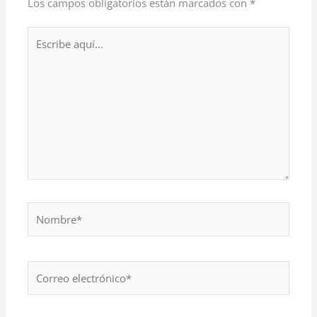
Los campos obligatorios están marcados con
*
Escribe
aquí...
Nombre*
Correo
electrónico*