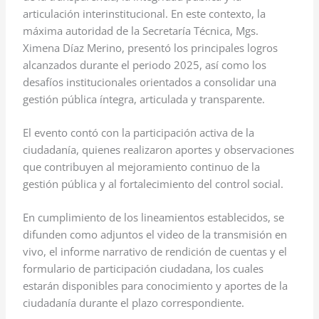
articulación interinstitucional. En este contexto, la
máxima autoridad de la Secretaría Técnica, Mgs.
Ximena Díaz Merino, presentó los principales logros
alcanzados durante el periodo 2025, así como los
desafíos institucionales orientados a consolidar una
gestión pública íntegra, articulada y transparente.
El evento contó con la participación activa de la
ciudadanía, quienes realizaron aportes y observaciones
que contribuyen al mejoramiento continuo de la
gestión pública y al fortalecimiento del control social.
En cumplimiento de los lineamientos establecidos, se
difunden como adjuntos el video de la transmisión en
vivo, el informe narrativo de rendición de cuentas y el
formulario de participación ciudadana, los cuales
estarán disponibles para conocimiento y aportes de la
ciudadanía durante el plazo correspondiente.